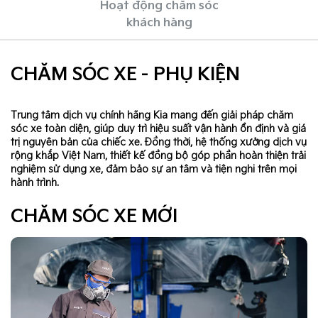
Hoạt động chăm sóc
khách hàng
CHĂM SÓC XE - PHỤ KIỆN
Trung tâm dịch vụ chính hãng Kia mang đến giải pháp chăm
sóc xe toàn diện, giúp duy trì hiệu suất vận hành ổn định và giá
trị nguyên bản của chiếc xe. Đồng thời, hệ thống xưởng dịch vụ
rộng khắp Việt Nam, thiết kế đồng bộ góp phần hoàn thiện trải
nghiệm sử dụng xe, đảm bảo sự an tâm và tiện nghi trên mọi
hành trình.
CHĂM SÓC XE MỚI