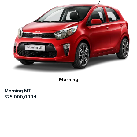
Morning
Morning MT
325,000,000đ