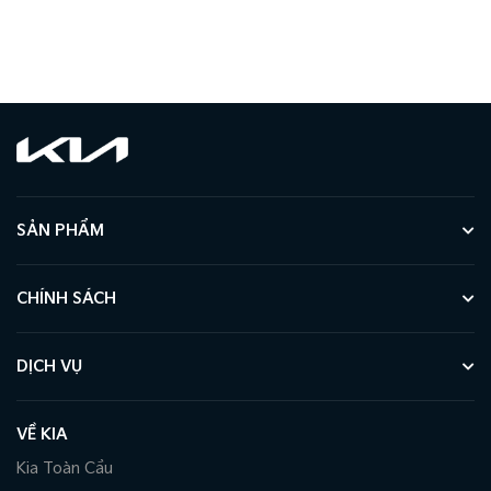
SẢN PHẨM
CHÍNH SÁCH
DỊCH VỤ
VỀ KIA
Kia Toàn Cầu